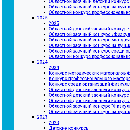
Областной заочный детский конкурс
Областной заочный конкурс на лучш
Областной конкурс профессионально
2025
2025
Областной детский заочный конкурс 
Областной заочный конкурс «Физкул
Областной заочный конкурс методич
Областной заочный конкурс на лучш
Областной заочный конкурс среди 
Областной конкурс профессионально
2024
2024
Конкурс методических материалов 
Конкурс профессионального мастер
Конкурс среди организаций физкуль
Областной детский заочный конкурс
Областной детский заочный конкурс
Областной детский заочный конкур
Областной заочный конкурс "Физкуль
Областной заочный конкурс на лучше
2023
2023
Детские конкурсы