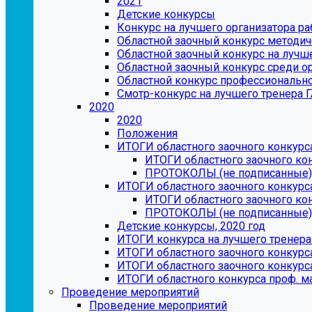
2021
Детские конкурсы
Конкурс на лучшего организатора р
Областной заочный конкурс методич
Областной заочный конкурс на лучш
Областной заочный конкурс среди о
Областной конкурс профессионально
Смотр-конкурс на лучшего тренера 
2020
2020
Положения
ИТОГИ областного заочного конкурс
ИТОГИ областного заочного ко
ПРОТОКОЛЫ (не подписанные)
ИТОГИ областного заочного конкурс
ИТОГИ областного заочного ко
ПРОТОКОЛЫ (не подписанные)
Детские конкурсы, 2020 год
ИТОГИ конкурса на лучшего тренера
ИТОГИ областного заочного конкурс
ИТОГИ областного заочного конкурс
ИТОГИ областного конкурса проф. 
Проведение мероприятий
Проведение мероприятий