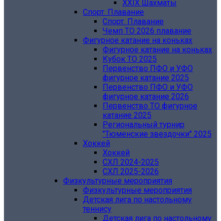
XXIX Шахматы
Спорт. Плавание
Спорт. Плавание
Чемп ТО 2026 плавание
Фигурное катание на коньках
Фигурное катание на коньках
Кубок ТО 2025
Первенство ПФО и УФО
фигурное катание 2025
Первенство ПФО и УФО
фигурное катание 2026
Первенство ТО фигурное
катание 2025
Региональный турнир
"Тюменские звездочки" 2025
Хоккей
Хоккей
СХЛ 2024-2025
СХЛ 2025-2026
Физкультурные мероприятия
Физкультурные мероприятия
Детская лига по настольному
теннису
Детская лига по настольному