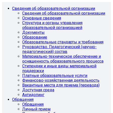
Сведения об образовательной организации
Сведения об образовательной организации
Основные сведения
Структура и органы управления
образовательной организацией
Документы
Образование
Образовательные стандарты и требования
Руководство. Педагогический (научно-
педагогический) состав
Материально-техническое обеспечение и
оснащенность образовательного процесса
Стипендии и иные виды материальной
поддержки
Платные образовательные услуги
Финансово-хозяйственная деятельность
Вакантные места для приема (перевода)
Доступная среда
Антидопинг
Обращения
Обращения
Личный прием