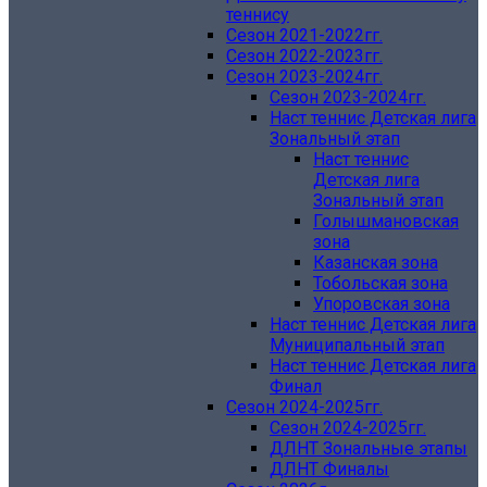
теннису
Сезон 2021-2022гг.
Сезон 2022-2023гг.
Сезон 2023-2024гг.
Сезон 2023-2024гг.
Наст теннис Детская лига
Зональный этап
Наст теннис
Детская лига
Зональный этап
Голышмановская
зона
Казанская зона
Тобольская зона
Упоровская зона
Наст теннис Детская лига
Муниципальный этап
Наст теннис Детская лига
Финал
Сезон 2024-2025гг.
Сезон 2024-2025гг.
ДЛНТ Зональные этапы
ДЛНТ Финалы