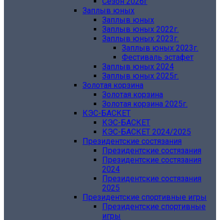
Сезон 2026г
Заплыв юных
Заплыв юных
Заплыв юных 2022г.
Заплыв юных 2023г.
Заплыв юных 2023г.
Фестиваль эстафет
Заплыв юных 2024
Заплыв юных 2025г.
Золотая корзина
Золотая корзина
Золотая корзина 2025г.
КЭС-БАСКЕТ
КЭС-БАСКЕТ
КЭС-БАСКЕТ 2024/2025
Президентские состязания
Президентские состязания
Президентские состязания
2024
Президентские состязания
2025
Президентские спортивные игры
Президентские спортивные
игры