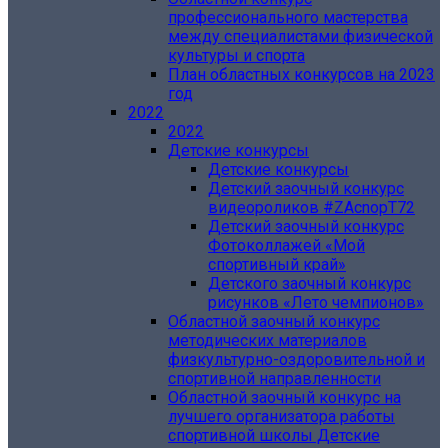
профессионального мастерства
между специалистами физической
культуры и спорта
План областных конкурсов на 2023
год
2022
2022
Детские конкурсы
Детские конкурсы
Детский заочный конкурс
видеороликов #ZAcnopT72
Детский заочный конкурс
Фотоколлажей «Мой
спортивный край»
Детского заочный конкурс
рисунков «Лето чемпионов»
Областной заочный конкурс
методических материалов
физкультурно-оздоровительной и
спортивной направленности
Областной заочный конкурс на
лучшего организатора работы
спортивной школы Детские