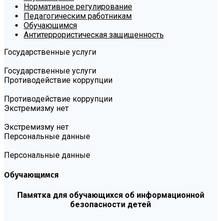
Нормативное регулирование
Педагогическим работникам
Обучающимся
Антитеррористическая защищенность
Государственные услуги
Государственные услуги
Противодействие коррупции
Противодействие коррупции
Экстремизму нет
Экстремизму нет
Персональные данные
Персональные данные
Обучающимся
Памятка для обучающихся об информационной
безопасности детей