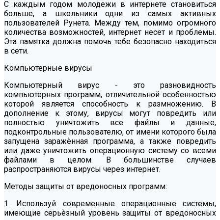
С каждым годом молодежи в интернете становиться
больше, а школьники одни из самых активных
пользователей Рунета. Между тем, помимо огромного
количества возможностей, интернет несет и проблемы.
Эта памятка должна помочь тебе безопасно находиться
в сети.
Компьютерные вирусы
Компьютерный вирус - это разновидность
компьютерных программ, отличительной особенностью
которой является способность к размножению. В
дополнение к этому, вирусы могут повредить или
полностью уничтожить все файлы и данные,
подконтрольные пользователю, от имени которого была
запущена заражѐнная программа, а также повредить
или даже уничтожить операционную систему со всеми
файлами в целом. В большинстве случаев
распространяются вирусы через интернет.
Методы защиты от вредоносных программ:
1. Используй современные операционные системы,
имеющие серьѐзный уровень защиты от вредоносных