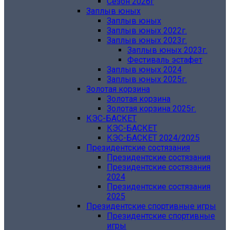
Сезон 2026г
Заплыв юных
Заплыв юных
Заплыв юных 2022г.
Заплыв юных 2023г.
Заплыв юных 2023г.
Фестиваль эстафет
Заплыв юных 2024
Заплыв юных 2025г.
Золотая корзина
Золотая корзина
Золотая корзина 2025г.
КЭС-БАСКЕТ
КЭС-БАСКЕТ
КЭС-БАСКЕТ 2024/2025
Президентские состязания
Президентские состязания
Президентские состязания
2024
Президентские состязания
2025
Президентские спортивные игры
Президентские спортивные
игры