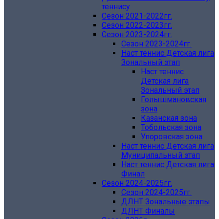
теннису
Сезон 2021-2022гг.
Сезон 2022-2023гг.
Сезон 2023-2024гг.
Сезон 2023-2024гг.
Наст теннис Детская лига
Зональный этап
Наст теннис
Детская лига
Зональный этап
Голышмановская
зона
Казанская зона
Тобольская зона
Упоровская зона
Наст теннис Детская лига
Муниципальный этап
Наст теннис Детская лига
Финал
Сезон 2024-2025гг.
Сезон 2024-2025гг.
ДЛНТ Зональные этапы
ДЛНТ Финалы