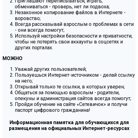
Приглашают переписываться, играть,
обмениваться - проверь, нет ли подвоха;
Незаконное копирование файлов в Интернете -
воровство;
Всегда рассказывай взрослым о проблемах в сети
- они всегда помогут;
Используй настройки безопасности и приватности,
чтобы не потерять свои аккаунты в соцсетях и
других порталах.
МОЖНО
Уважай других пользователей;
Пользуешься Интернет-источником - делай ссылку
на него;
Открывай только те ссылки, в которых уверен;
Общаться за помощью взрослым - родители,
опекуны и администрация сайтов всегда помогут;
Пройди обучение на сайте «Сетевичок» и получи
паспорт цифрового гражданина!
Информационная памятка для обучающихся для
размещения на официальных Интернет-ресурсах