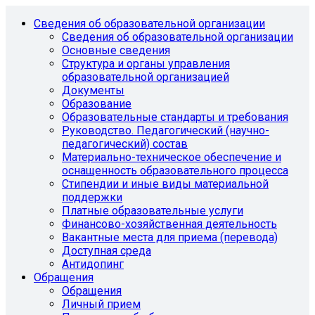
Сведения об образовательной организации
Сведения об образовательной организации
Основные сведения
Структура и органы управления
образовательной организацией
Документы
Образование
Образовательные стандарты и требования
Руководство. Педагогический (научно-
педагогический) состав
Материально-техническое обеспечение и
оснащенность образовательного процесса
Стипендии и иные виды материальной
поддержки
Платные образовательные услуги
Финансово-хозяйственная деятельность
Вакантные места для приема (перевода)
Доступная среда
Антидопинг
Обращения
Обращения
Личный прием