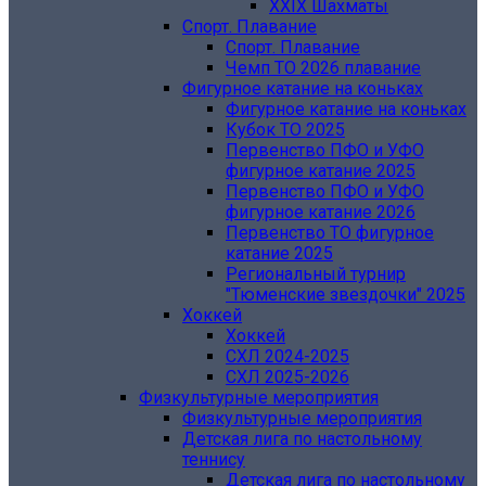
XXIX Шахматы
Спорт. Плавание
Спорт. Плавание
Чемп ТО 2026 плавание
Фигурное катание на коньках
Фигурное катание на коньках
Кубок ТО 2025
Первенство ПФО и УФО
фигурное катание 2025
Первенство ПФО и УФО
фигурное катание 2026
Первенство ТО фигурное
катание 2025
Региональный турнир
"Тюменские звездочки" 2025
Хоккей
Хоккей
СХЛ 2024-2025
СХЛ 2025-2026
Физкультурные мероприятия
Физкультурные мероприятия
Детская лига по настольному
теннису
Детская лига по настольному