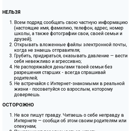
НЕЛЬЗЯ
Всем подряд сообщать свою частную информацию
(настоящие имя, фамилию, телефон, адрес, номер
школы, а также фотографии свои, своей семьи и
друзей);
Открывать вложенные файлы электронной почты,
когда не знаешь отправителя;
Грубить, придираться, оказывать давление — вести
себя невежливо и агрессивно;
Не распоряжайся деньгами твоей семьи без
разрешения старших - всегда спрашивай
родителей;
Не встречайся с Интернет-знакомыми в реальной
жизни - посоветуйся со взрослым, которому
доверяешь.
ОСТОРОЖНО
Не все пишут правду. Читаешь о себе неправду в
Интернете — сообщи об этом своим родителям или
опекунам;