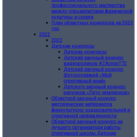
профессионального мастерства
между специалистами физической
культуры и спорта
План областных конкурсов на 2023
год
2022
2022
Детские конкурсы
Детские конкурсы
Детский заочный конкурс
видеороликов #ZAcnopT72
Детский заочный конкурс
Фотоколлажей «Мой
спортивный край»
Детского заочный конкурс
рисунков «Лето чемпионов»
Областной заочный конкурс
методических материалов
физкультурно-оздоровительной и
спортивной направленности
Областной заочный конкурс на
лучшего организатора работы
спортивной школы Детские