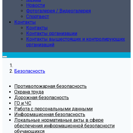
Новости
Фотогалерея / Видеогалерея
Спортвест
Контакты
Контакты
Контакты организации
Контакты вышестоящих и контролирующих
организаций
Безопасность
Противопожарная безопасность
Охрана труда
Дорожная безопасность
ГО и ЧС
Работа с персональными данными
Информационная безопасность
Локальные нормативные акты в сфере
обеспечения информационной безопасности
обучающихся