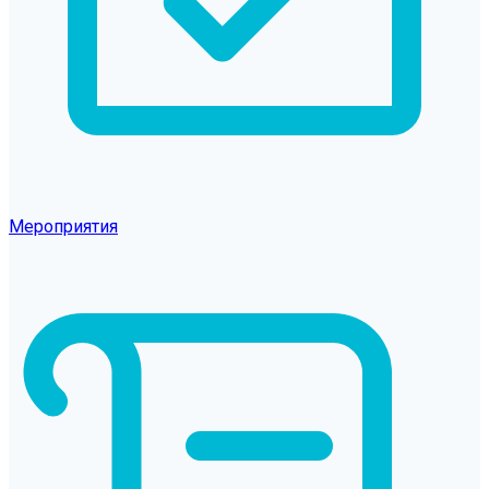
Мероприятия