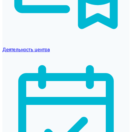
Деятельность центра