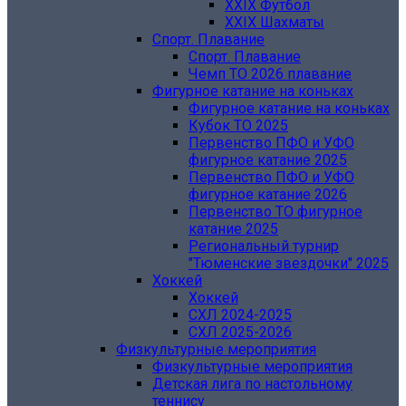
XXIX Футбол
XXIX Шахматы
Спорт. Плавание
Спорт. Плавание
Чемп ТО 2026 плавание
Фигурное катание на коньках
Фигурное катание на коньках
Кубок ТО 2025
Первенство ПФО и УФО
фигурное катание 2025
Первенство ПФО и УФО
фигурное катание 2026
Первенство ТО фигурное
катание 2025
Региональный турнир
"Тюменские звездочки" 2025
Хоккей
Хоккей
СХЛ 2024-2025
СХЛ 2025-2026
Физкультурные мероприятия
Физкультурные мероприятия
Детская лига по настольному
теннису