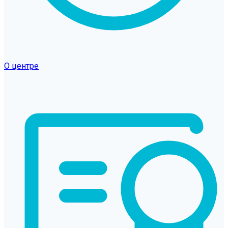
О центре