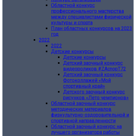
Областной конкурс
профессионального мастерства
между специалистами физической
культуры и спорта
План областных конкурсов на 2023
год
2022
2022
Детские конкурсы
Детские конкурсы
Детский заочный конкурс
видеороликов #ZAcnopT72
Детский заочный конкурс
Фотоколлажей «Мой
спортивный край»
Детского заочный конкурс
рисунков «Лето чемпионов»
Областной заочный конкурс
методических материалов
физкультурно-оздоровительной и
спортивной направленности
Областной заочный конкурс на
лучшего организатора работы