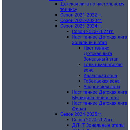
Детская лига по настольному
теннису
Сезон 2021-2022гг.
Сезон 2022-2023гг.
Сезон 2023-2024гг.
Сезон 2023-2024гг.
Наст теннис Детская лига
Зональный этап
Наст теннис
Детская лига
Зональный этап
Голышмановская
зона
Казанская зона
Тобольская зона
Упоровская зона
Наст теннис Детская лига
Муниципальный этап
Наст теннис Детская лига
Финал
Сезон 2024-2025гг.
Сезон 2024-2025гг.
ДЛНТ Зональные этапы