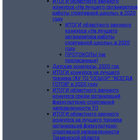
ИТОГИ областного заочного
конкурса «На лучшего организатора
работы спортивной школы» в 2020
году
ИТОГИ областного заочного
конкурса «На лучшего
организатора работы
спортивной школы» в 2020
году
ПРОТОКОЛЫ (не
подписанные)
Детские конкурсы, 2020 год
ИТОГИ конкурса на лучшего
тренера ГАУ ТО "ОСШОР" "ВСЕГДА
ГОТОВ" в 2020 году
ИТОГИ областного заочного
конкурса среди организаций
физкультурно-спортивной
направленности ТО
ИТОГИ областного заочного
конкурса на лучшего тренера
организаций физкультурно-
спортивной направленности
Тюменской области