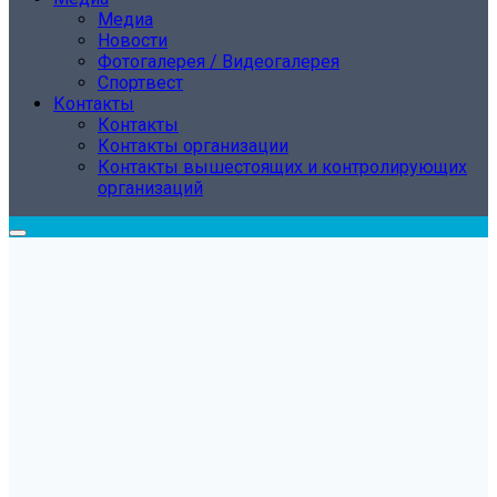
Медиа
Новости
Фотогалерея / Видеогалерея
Спортвест
Контакты
Контакты
Контакты организации
Контакты вышестоящих и контролирующих
организаций