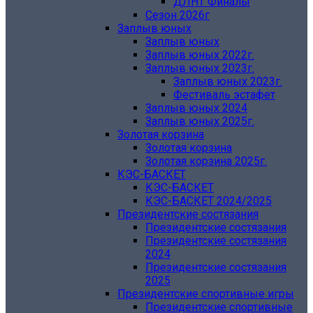
ДЛНТ Финалы
Сезон 2026г
Заплыв юных
Заплыв юных
Заплыв юных 2022г.
Заплыв юных 2023г.
Заплыв юных 2023г.
Фестиваль эстафет
Заплыв юных 2024
Заплыв юных 2025г.
Золотая корзина
Золотая корзина
Золотая корзина 2025г.
КЭС-БАСКЕТ
КЭС-БАСКЕТ
КЭС-БАСКЕТ 2024/2025
Президентские состязания
Президентские состязания
Президентские состязания
2024
Президентские состязания
2025
Президентские спортивные игры
Президентские спортивные