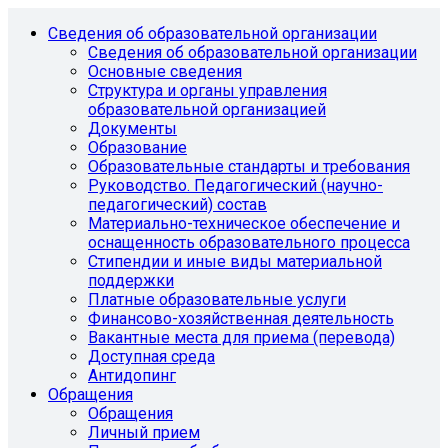
Сведения об образовательной организации
Сведения об образовательной организации
Основные сведения
Структура и органы управления
образовательной организацией
Документы
Образование
Образовательные стандарты и требования
Руководство. Педагогический (научно-
педагогический) состав
Материально-техническое обеспечение и
оснащенность образовательного процесса
Стипендии и иные виды материальной
поддержки
Платные образовательные услуги
Финансово-хозяйственная деятельность
Вакантные места для приема (перевода)
Доступная среда
Антидопинг
Обращения
Обращения
Личный прием