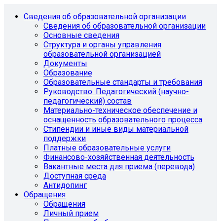
Сведения об образовательной организации
Сведения об образовательной организации
Основные сведения
Структура и органы управления
образовательной организацией
Документы
Образование
Образовательные стандарты и требования
Руководство. Педагогический (научно-
педагогический) состав
Материально-техническое обеспечение и
оснащенность образовательного процесса
Стипендии и иные виды материальной
поддержки
Платные образовательные услуги
Финансово-хозяйственная деятельность
Вакантные места для приема (перевода)
Доступная среда
Антидопинг
Обращения
Обращения
Личный прием