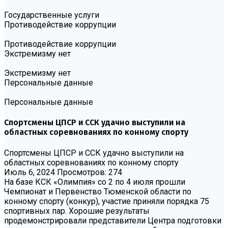
Государственные услуги
Противодействие коррупции
Противодействие коррупции
Экстремизму нет
Экстремизму нет
Персональные данные
Персональные данные
Спортсмены ЦПСР и ССК удачно выступили на
областных соревнованиях по конному спорту
Спортсмены ЦПСР и ССК удачно выступили на
областных соревнованиях по конному спорту
Июль 6, 2024
Просмотров: 274
На базе КСК «Олимпия» со 2 по 4 июля прошли
Чемпионат и Первенство Тюменской области по
конному спорту (конкур), участие приняли порядка 75
спортивных пар. Хорошие результаты
продемонстрировали представители Центра подготовки