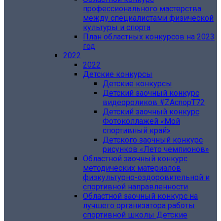
профессионального мастерства
между специалистами физической
культуры и спорта
План областных конкурсов на 2023
год
2022
2022
Детские конкурсы
Детские конкурсы
Детский заочный конкурс
видеороликов #ZAcnopT72
Детский заочный конкурс
Фотоколлажей «Мой
спортивный край»
Детского заочный конкурс
рисунков «Лето чемпионов»
Областной заочный конкурс
методических материалов
физкультурно-оздоровительной и
спортивной направленности
Областной заочный конкурс на
лучшего организатора работы
спортивной школы Детские