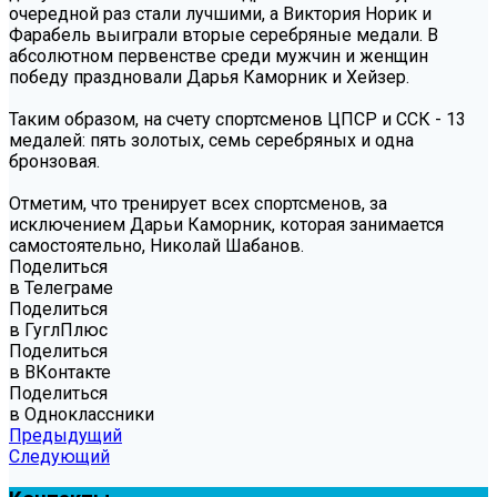
очередной раз стали лучшими, а Виктория Норик и
Фарабель выиграли вторые серебряные медали. В
абсолютном первенстве среди мужчин и женщин
победу праздновали Дарья Каморник и Хейзер.
Таким образом, на счету спортсменов ЦПСР и ССК - 13
медалей: пять золотых, семь серебряных и одна
бронзовая.
Отметим, что тренирует всех спортсменов, за
исключением Дарьи Каморник, которая занимается
самостоятельно, Николай Шабанов.
Поделиться
в Телеграме
Поделиться
в ГуглПлюс
Поделиться
в ВКонтакте
Поделиться
в Одноклассники
Предыдущий
Следующий