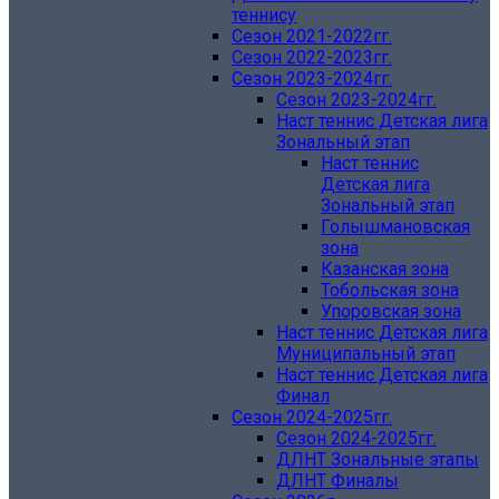
теннису
Сезон 2021-2022гг.
Сезон 2022-2023гг.
Сезон 2023-2024гг.
Сезон 2023-2024гг.
Наст теннис Детская лига
Зональный этап
Наст теннис
Детская лига
Зональный этап
Голышмановская
зона
Казанская зона
Тобольская зона
Упоровская зона
Наст теннис Детская лига
Муниципальный этап
Наст теннис Детская лига
Финал
Сезон 2024-2025гг.
Сезон 2024-2025гг.
ДЛНТ Зональные этапы
ДЛНТ Финалы