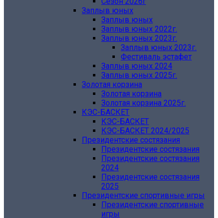
Сезон 2026г
Заплыв юных
Заплыв юных
Заплыв юных 2022г.
Заплыв юных 2023г.
Заплыв юных 2023г.
Фестиваль эстафет
Заплыв юных 2024
Заплыв юных 2025г.
Золотая корзина
Золотая корзина
Золотая корзина 2025г.
КЭС-БАСКЕТ
КЭС-БАСКЕТ
КЭС-БАСКЕТ 2024/2025
Президентские состязания
Президентские состязания
Президентские состязания
2024
Президентские состязания
2025
Президентские спортивные игры
Президентские спортивные
игры