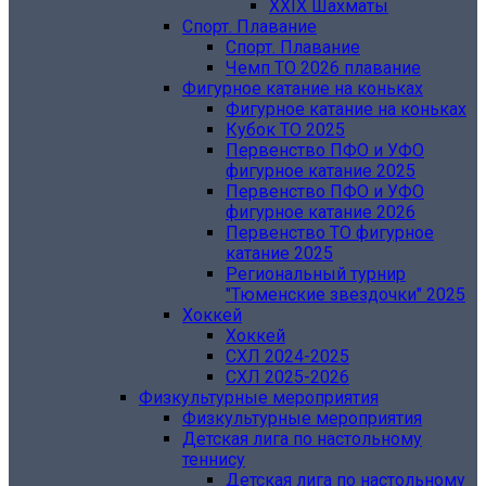
XXIX Шахматы
Спорт. Плавание
Спорт. Плавание
Чемп ТО 2026 плавание
Фигурное катание на коньках
Фигурное катание на коньках
Кубок ТО 2025
Первенство ПФО и УФО
фигурное катание 2025
Первенство ПФО и УФО
фигурное катание 2026
Первенство ТО фигурное
катание 2025
Региональный турнир
"Тюменские звездочки" 2025
Хоккей
Хоккей
СХЛ 2024-2025
СХЛ 2025-2026
Физкультурные мероприятия
Физкультурные мероприятия
Детская лига по настольному
теннису
Детская лига по настольному